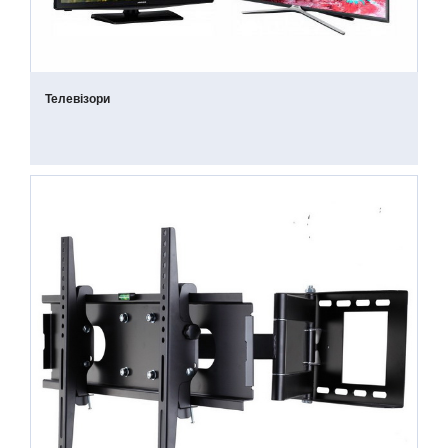
Телевізори