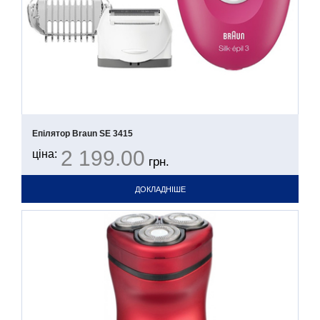
Епілятор Braun SE 3415
2 199.00
ціна:
грн.
ДОКЛАДНІШЕ