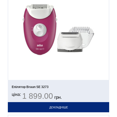
Епілятор Braun SE 3273
1 899.00
ціна:
грн.
ДОКЛАДНІШЕ