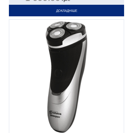
ДОКЛАДНІШЕ