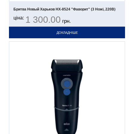
Бритва Новый Харьков НХ-8524 "Фаворит" (3 Ножі, 220В)
1 300.00
ціна:
грн.
ДОКЛАДНІШЕ