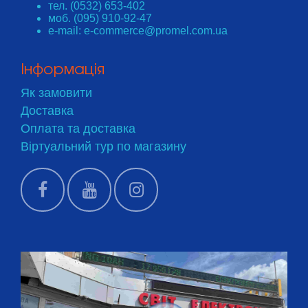
тел. (0532) 653-402
моб. (095) 910-92-47
e-mail: e-commerce@promel.com.ua
Інформація
Як замовити
Доставка
Оплата та доставка
Віртуальний тур по магазину