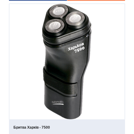
Бритва Харків - 7500