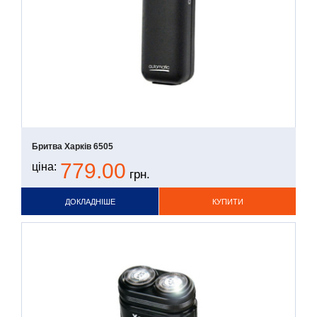
Бритва Харків 6505
779.00
ціна:
грн.
ДОКЛАДНІШЕ
КУПИТИ