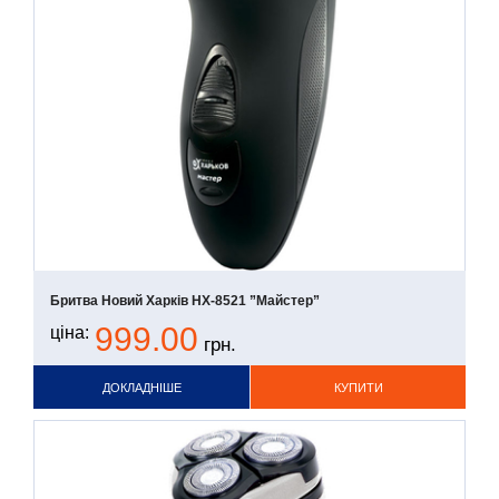
Бритва Новий Харків НХ-8521 ”Майстер”
999.00
ціна:
грн.
ДОКЛАДНІШЕ
КУПИТИ