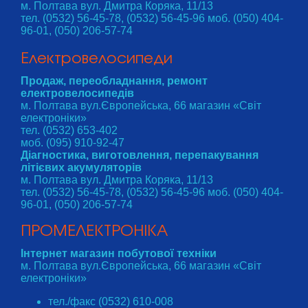
м. Полтава вул. Дмитра Коряка, 11/13
тел. (0532) 56-45-78, (0532) 56-45-96 моб. (050) 404-
96-01, (050) 206-57-74
Електровелосипеди
Продаж, переобладнання, ремонт
електровелосипедів
м. Полтава вул.Європейська, 66 магазин «Світ
електроніки»
тел. (0532) 653-402
моб. (095) 910-92-47
Діагностика, виготовлення, перепакування
літієвих акумуляторів
м. Полтава вул. Дмитра Коряка, 11/13
тел. (0532) 56-45-78, (0532) 56-45-96 моб. (050) 404-
96-01, (050) 206-57-74
ПРОМЕЛЕКТРОНІКА
Інтернет магазин побутової техніки
м. Полтава вул.Європейська, 66 магазин «Світ
електроніки»
тел./факс (0532) 610-008