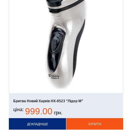
Бритва Новий Харків НХ-8523 ”Лідер М”
999.00
ціна:
грн.
ДОКЛАДНІШЕ
КУПИТИ