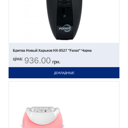
Бритва Новый Харьков НХ-8527 ”Fanat” Чорна
936.00
ціна:
грн.
ДОКЛАДНІШЕ