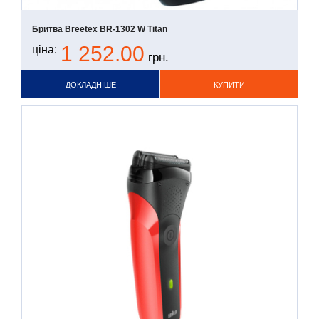
Бритва Breetex BR-1302 W Titan
1 252.00
ціна:
грн.
ДОКЛАДНІШЕ
КУПИТИ