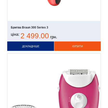
Бритва Braun 300 Series 3
2 499.00
ціна:
грн.
ДОКЛАДНІШЕ
КУПИТИ