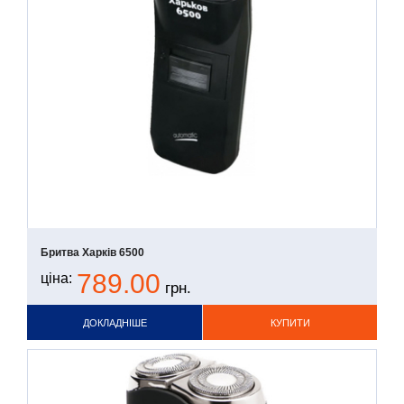
Бритва Харків 6500
789.00
ціна:
грн.
ДОКЛАДНІШЕ
КУПИТИ