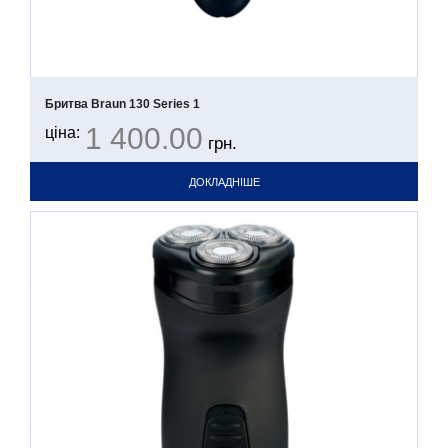
Бритва Braun 130 Series 1
1 400.00
ціна:
грн.
ДОКЛАДНІШЕ