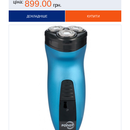
899.00
ціна:
грн.
ДОКЛАДНІШЕ
КУПИТИ