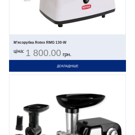
М'ясорубка Rotex RMG 130-W
1 800.00
ціна:
грн.
ДОКЛАДНІШЕ