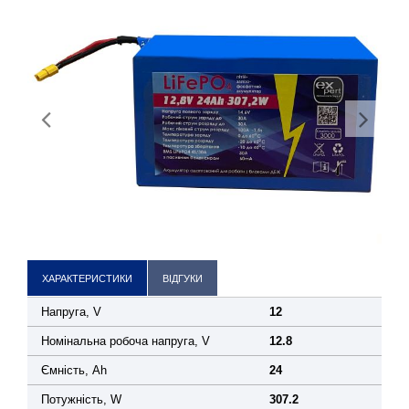
ХАРАКТЕРИСТИКИ
ВІДГУКИ
Напруга, V
12
Номінальна робоча напруга, V
12.8
Ємність, Ah
24
Потужність, W
307.2