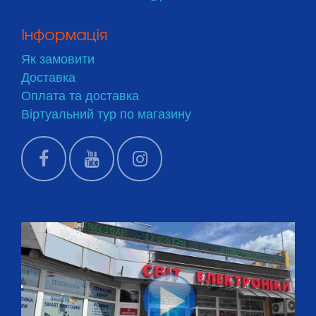
Інформація
Як замовити
Доставка
Оплата та доставка
Віртуальний тур по магазину