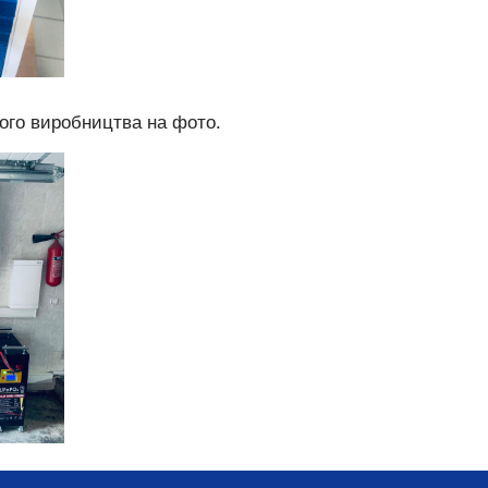
ого виробництва на фото.