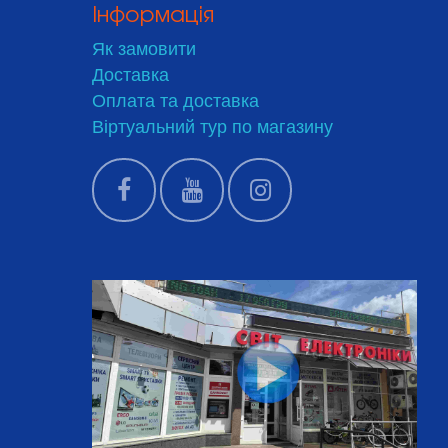
Інформація
Як замовити
Доставка
Оплата та доставка
Віртуальний тур по магазину