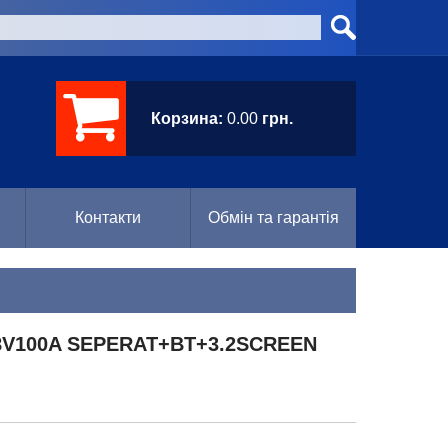
Корзина:
0.00
грн.
Контакти
Обмін та гарантія
8V100A SEPERAT+BT+3.2SCREEN