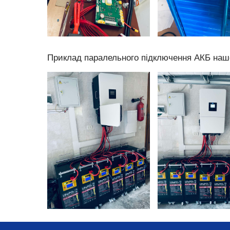
Приклад паралельного підключення АКБ наш