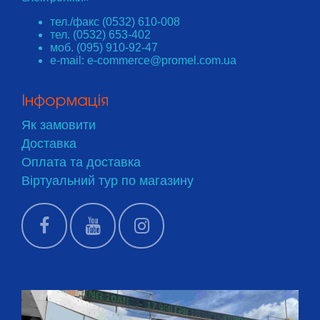
тел./факс (0532) 610-008
тел. (0532) 653-402
моб. (095) 910-92-47
e-mail: e-commerce@promel.com.ua
Інформація
Як замовити
Доставка
Оплата та доставка
Віртуальний тур по магазину