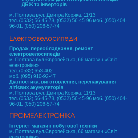
ДБЖ та інверторів
м. Полтава вул. Дмитра Коряка, 11/13
тел. (0532) 56-45-78, (0532) 56-45-96 моб. (050) 404-
96-01, (050) 206-57-74
Електровелосипеди
Продаж, переобладнання, ремонт
електровелосипедів
м. Полтава вул.Європейська, 66 магазин «Світ
електроніки»
тел. (0532) 653-402
моб. (095) 910-92-47
Діагностика, виготовлення, перепакування
літієвих акумуляторів
м. Полтава вул. Дмитра Коряка, 11/13
тел. (0532) 56-45-78, (0532) 56-45-96 моб. (050) 404-
96-01, (050) 206-57-74
ПРОМЕЛЕКТРОНІКА
Інтернет магазин побутової техніки
м. Полтава вул.Європейська, 66 магазин «Світ
електроніки»