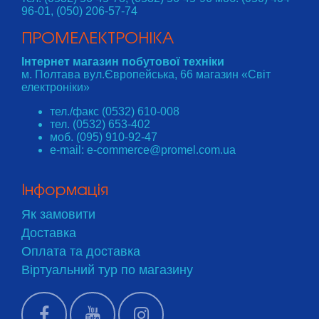
96-01, (050) 206-57-74
ПРОМЕЛЕКТРОНІКА
Інтернет магазин побутової техніки
м. Полтава вул.Європейська, 66 магазин «Світ
електроніки»
тел./факс (0532) 610-008
тел. (0532) 653-402
моб. (095) 910-92-47
e-mail: e-commerce@promel.com.ua
Інформація
Як замовити
Доставка
Оплата та доставка
Віртуальний тур по магазину