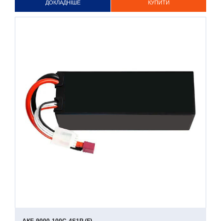
ДОКЛАДНІШЕ
КУПИТИ