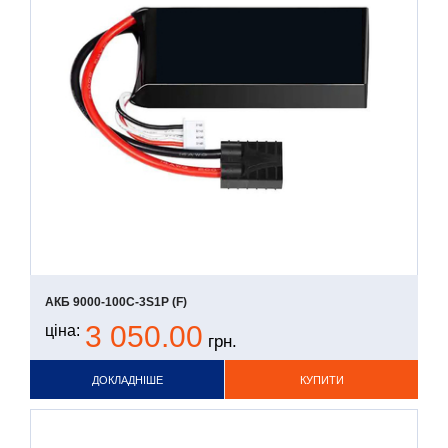
АКБ 9000-100С-3S1P (F)
3 050.00
ціна:
грн.
ДОКЛАДНІШЕ
КУПИТИ