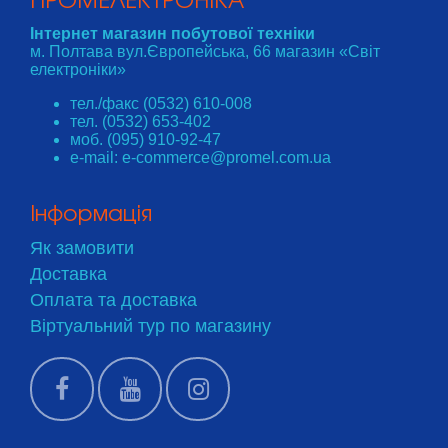
ПРОМЕЛЕКТРОНІКА
Інтернет магазин побутової техніки
м. Полтава вул.Європейська, 66 магазин «Світ
електроніки»
тел./факс (0532) 610-008
тел. (0532) 653-402
моб. (095) 910-92-47
e-mail: e-commerce@promel.com.ua
Інформація
Як замовити
Доставка
Оплата та доставка
Віртуальний тур по магазину