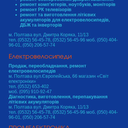
ремонт комп'ютерів, ноутбуків, моніторів
ремонт РК телевізорів
ремонт та виготовлення літієвих
акумуляторів для електровелосипедів,
ДБЖ та інверторів
м. Полтава вул. Дмитра Коряка, 11/13
тел. (0532) 56-45-78, (0532) 56-45-96 моб. (050) 404-
96-01, (050) 206-57-74
Електровелосипеди
Продаж, переобладнання, ремонт
електровелосипедів
м. Полтава вул.Європейська, 66 магазин «Світ
електроніки»
тел. (0532) 653-402
моб. (095) 910-92-47
Діагностика, виготовлення, перепакування
літієвих акумуляторів
м. Полтава вул. Дмитра Коряка, 11/13
тел. (0532) 56-45-78, (0532) 56-45-96 моб. (050) 404-
96-01, (050) 206-57-74