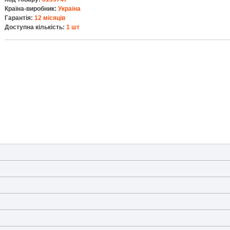
Країна-виробник:
Україна
Гарантія:
12 місяців
Доступна кількість:
1 шт