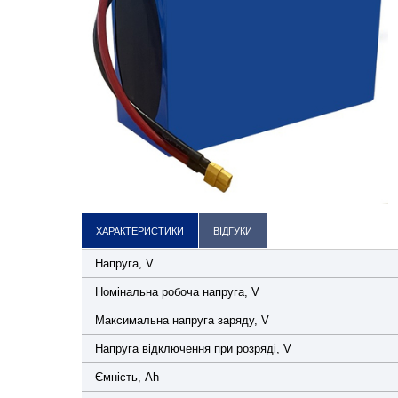
ХАРАКТЕРИСТИКИ
ВІДГУКИ
Напруга, V
Номінальна робоча напруга, V
Максимальна напруга заряду, V
Напруга відключення при розряді, V
Ємність, Ah