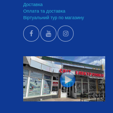
Доставка
Оплата та доставка
Віртуальний тур по магазину