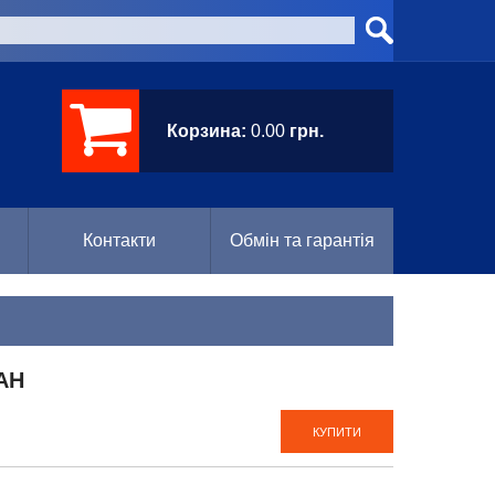
Корзина:
0.00
грн.
Контакти
Обмін та гарантія
 AH
КУПИТИ