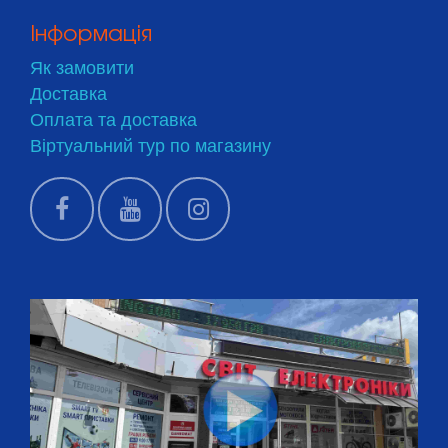
Інформація
Як замовити
Доставка
Оплата та доставка
Віртуальний тур по магазину