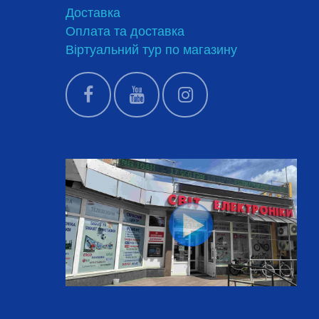
Доставка
Оплата та доставка
Віртуальний тур по магазину