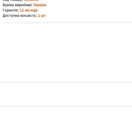
Країна-виробник:
Україна
Гарантія:
12 місяців
Доступна кількість:
1 шт