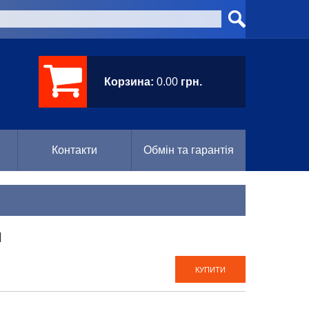
Корзина:
0.00
грн.
Контакти
Обмін та гарантія
H
КУПИТИ