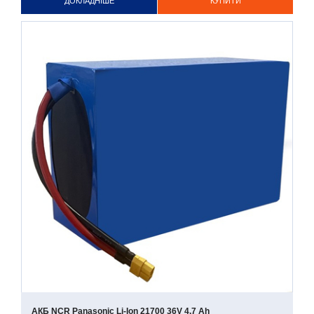
ДОКЛАДНІШЕ
КУПИТИ
АКБ NCR Panasonic Li-Ion 21700 36V 4.7 Ah