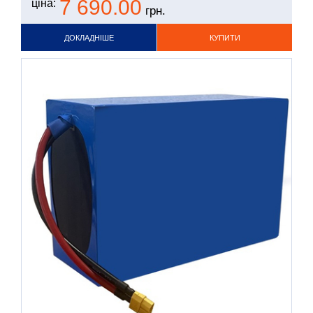
7 690.00
ціна:
грн.
ДОКЛАДНІШЕ
КУПИТИ