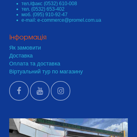
тел./факс (0532) 610-008
тел. (0532) 653-402
моб. (095) 910-92-47
e-mail: e-commerce@promel.com.ua
Інформація
Як замовити
Доставка
Оплата та доставка
Віртуальний тур по магазину