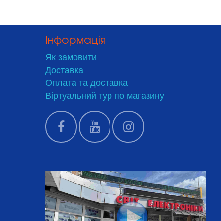
Інформація
Як замовити
Доставка
Оплата та доставка
Віртуальний тур по магазину