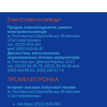
Електровелосипеди
Продаж, переобладнання, ремонт
електровелосипедів
м. Полтава вул.Європейська, 66 магазин
«Світ електроніки»
тел. (0532) 653-402
моб. (095) 910-92-47
Діагностика, виготовлення,
перепакування літієвих акумуляторів
м. Полтава вул. Дмитра Коряка, 11/13
тел. (0532) 56-45-78, (0532) 56-45-96 моб.
(050) 404-96-01, (050) 206-57-74
ПРОМЕЛЕКТРОНІКА
Інтернет магазин побутової техніки
м. Полтава вул.Європейська, 66 магазин
«Світ електроніки»
тел./факс (0532) 610-008