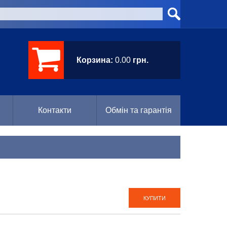
Корзина:
0.00
грн.
Контакти
Обмін та гарантія
КУПИТИ