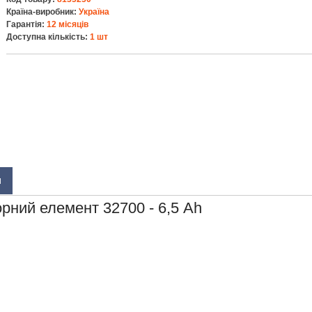
Країна-виробник:
Україна
Гарантія:
12 місяців
Доступна кількість:
1 шт
И
рний елемент 32700 - 6,5 Ah