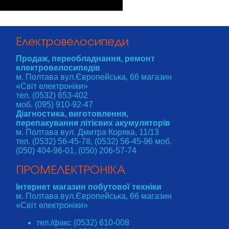
Електровелосипеди
Продаж, переобладнання, ремонт
електровелосипедів
м. Полтава вул.Європейська, 66 магазин
«Світ електроніки»
тел. (0532) 653-402
моб. (095) 910-92-47
Діагностика, виготовлення,
перепакування літієвих акумуляторів
м. Полтава вул. Дмитра Коряка, 11/13
тел. (0532) 56-45-78, (0532) 56-45-96 моб.
(050) 404-96-01, (050) 206-57-74
ПРОМЕЛЕКТРОНІКА
Інтернет магазин побутової техніки
м. Полтава вул.Європейська, 66 магазин
«Світ електроніки»
тел./факс (0532) 610-008