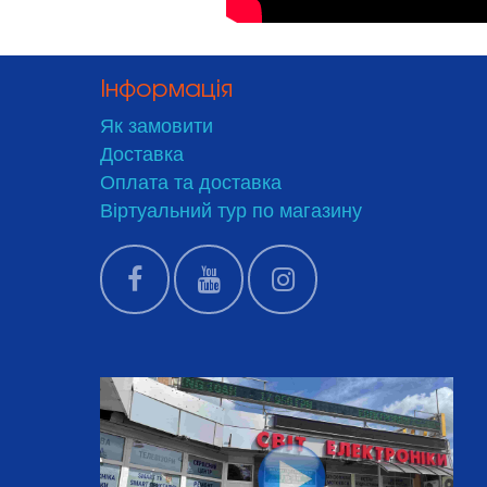
Інформація
Як замовити
Доставка
Оплата та доставка
Віртуальний тур по магазину