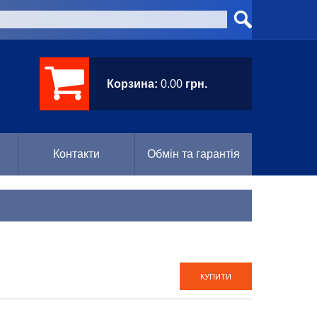
Корзина:
0.00
грн.
Контакти
Обмін та гарантія
КУПИТИ