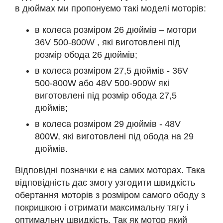
в дюймах ми пропонуємо такі моделі моторів:
в колеса розміром 26 дюймів – мотори
36V 500-800W , які виготовлені під
розмір обода 26 дюймів;
в колеса розміром 27,5 дюймів - 36V
500-800W або 48V 500-900W які
виготовлені під розмір обода 27,5
дюймів;
в колеса розміром 29 дюймів - 48V
800W, які виготовлені під обода на 29
дюймів.
Відповідні позначки є на самих моторах. Така
відповідність дає змогу узгодити швидкість
обертання моторів з розміром самого ободу з
покришкою і отримати максимальну тягу і
оптимальну швидкість. Так як мотор який