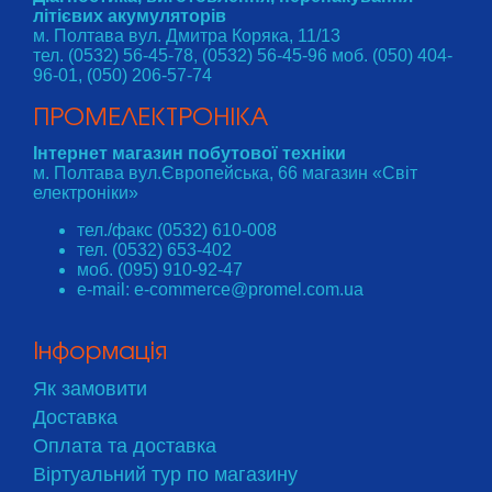
літієвих акумуляторів
м. Полтава вул. Дмитра Коряка, 11/13
тел. (0532) 56-45-78, (0532) 56-45-96 моб. (050) 404-
96-01, (050) 206-57-74
ПРОМЕЛЕКТРОНІКА
Інтернет магазин побутової техніки
м. Полтава вул.Європейська, 66 магазин «Світ
електроніки»
тел./факс (0532) 610-008
тел. (0532) 653-402
моб. (095) 910-92-47
e-mail: e-commerce@promel.com.ua
Інформація
Як замовити
Доставка
Оплата та доставка
Віртуальний тур по магазину