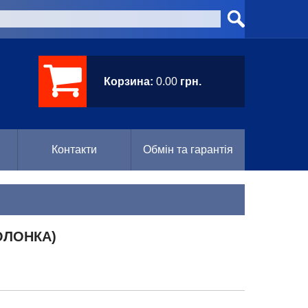
Корзина:
0.00
грн.
Контакти
Обмін та гарантія
ОЛОНКА)